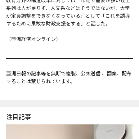
教育分野の構造改革に対しては「市場で需要が多い理工
系列は人が足りず、人文系などはそうではないが、大学
が定員調整をできなくなっている」として「これを誘導
するために果敢な財政支援をする」と話した。
（亜洲経済オンライン）
亜洲日報の記事等を無断で複製、公衆送信 、翻案、配布
することは禁じられています。
注目記事