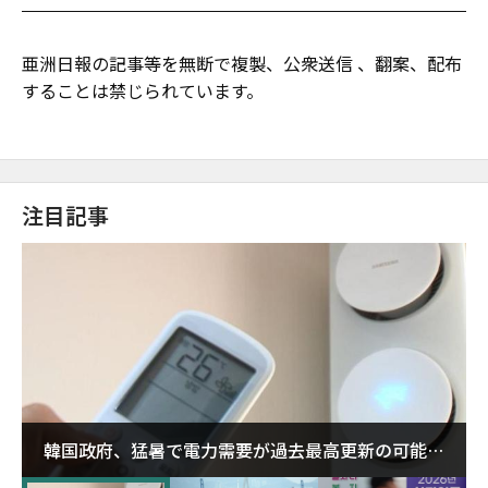
亜洲日報の記事等を無断で複製、公衆送信 、翻案、配布
することは禁じられています。
注目記事
韓国政府、猛暑で電力需要が過去最高更新の可能性