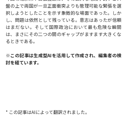
盤の上で両国が一旦正面衝突よりも管理可能な緊張を選
択しようとしたことを示す象徴的な場面であった。しか
し、問題は依然として残っている。意志はあったが信頼
はまだない。そして国際政治において最も危険な瞬間
は、まさにその二つの間のギャップがますます大きくな
るときである。
※この記事は生成型AIを活用して作成され、編集者の検
討を経ています。
* この記事はAIによって翻訳されました。