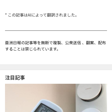
* この記事はAIによって翻訳されました。
亜洲日報の記事等を無断で複製、公衆送信 、翻案、配布
することは禁じられています。
注目記事