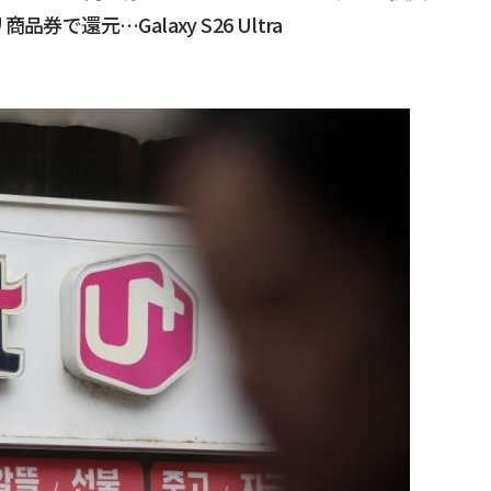
で還元…Galaxy S26 Ultra