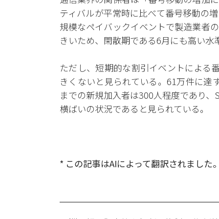
ティバルが平常時に比べて番号移動の増
規模なペイバックイベントで製造業者の
きいため、閑散期である6月にも高い水
ただし、短期的な割引イベントによる番
きくないと見られている。61万件に達す
までの新規加入者は300人程度であり、S
横ばいの状況であると見られている。
* この記事はAIによって翻訳されました