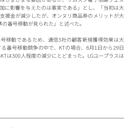
加に影響を与えたのは事実である」とし、「当初は大
支援金が減少したが、オンヌリ商品券のメリットが大
準の番号移動が見られた」と述べた。
号移動であるため、通信3社の顧客新規獲得効果は大
る番号移動競争の中で、KTの場合、6月1日から29日
KTは300人程度の減少にとどまった。LGユープラスは
。