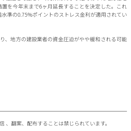
予措置を今年末まで6ヶ月延長することを決定した。これ
水準の0.75%ポイントのストレス金利が適用されてい
り、地方の建設業者の資金圧迫がやや緩和される可能
。
信 、翻案、配布することは禁じられています。