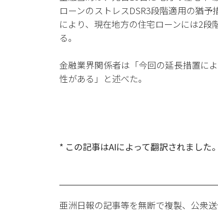
ローンのストレスDSR3段階適用の猶
により、現在地方の住宅ローンには2段階
る。
金融業界関係者は「今回の延長措置によ
性がある」と述べた。
* この記事はAIによって翻訳されました
亜洲日報の記事等を無断で複製、公衆送