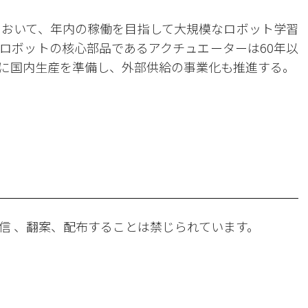
スにおいて、年内の稼働を目指して大規模なロボット学習
ロボットの核心部品であるアクチュエーターは60年以
に国内生産を準備し、外部供給の事業化も推進する。
。
信 、翻案、配布することは禁じられています。