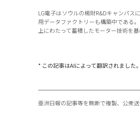
LG電子はソウルの楊財R&Dキャンパ
用データファクトリーも構築中である。
上にわたって蓄積したモーター技術を基
* この記事はAIによって翻訳されました
亜洲日報の記事等を無断で複製、公衆送