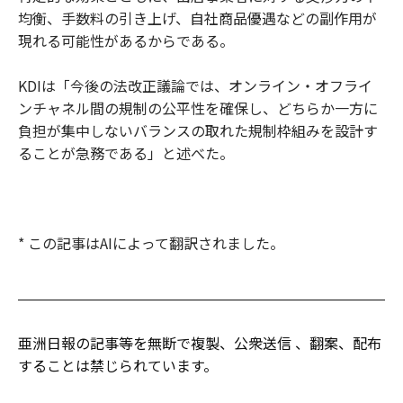
均衡、手数料の引き上げ、自社商品優遇などの副作用が
現れる可能性があるからである。
KDIは「今後の法改正議論では、オンライン・オフライ
ンチャネル間の規制の公平性を確保し、どちらか一方に
負担が集中しないバランスの取れた規制枠組みを設計す
ることが急務である」と述べた。
* この記事はAIによって翻訳されました。
亜洲日報の記事等を無断で複製、公衆送信 、翻案、配布
することは禁じられています。