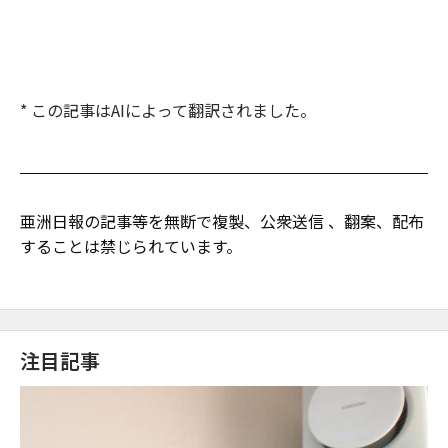
* この記事はAIによって翻訳されました。
亜洲日報の記事等を無断で複製、公衆送信 、翻案、配布
することは禁じられています。
注目記事