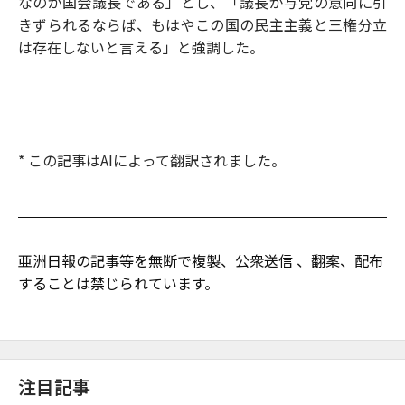
なのが国会議長である」とし、「議長が与党の意向に引
きずられるならば、もはやこの国の民主主義と三権分立
は存在しないと言える」と強調した。
* この記事はAIによって翻訳されました。
亜洲日報の記事等を無断で複製、公衆送信 、翻案、配布
することは禁じられています。
注目記事