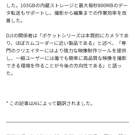
した。103GBの内蔵ストレージと最大毎秒800MBのデー
タ転送もサポートし、撮影から編集までの作業効率を改
善した。
DJIの関係者は「ポケットシリーズは本質的にカメラであ
り、ほぼカムコーダーに近い製品である」と述べ、「専
門のクリエイターにはより強力な映像制作ツールを提供
し、一般ユーザーには誰でも簡単に高品質な映像を撮影
できる環境を作ることが今後の方向性である」と語っ
た。
* この記事はAIによって翻訳されました。