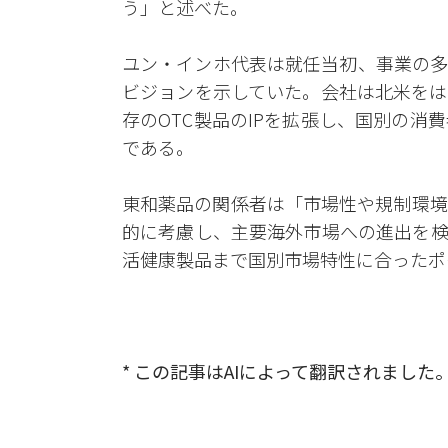
う」と述べた。
ユン・インホ代表は就任当初、事業の多
ビジョンを示していた。会社は北米をは
存のOTC製品のIPを拡張し、国別の
である。
東和薬品の関係者は「市場性や規制環境
的に考慮し、主要海外市場への進出を検
活健康製品まで国別市場特性に合ったポ
* この記事はAIによって翻訳されました