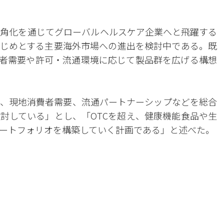
角化を通じてグローバルヘルスケア企業へと飛躍する
じめとする主要海外市場への進出を検討中である。既
消費者需要や許可・流通環境に応じて製品群を広げる構想
、現地消費者需要、流通パートナーシップなどを総合
討している」とし、「OTCを超え、健康機能食品や生
ートフォリオを構築していく計画である」と述べた。
。