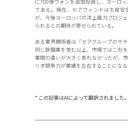
に700億ウォンを追加投資し、ヨーロ
である。現在、セアウィンドは生産安
が、今後ヨーロッパの洋上風力プロジェ
られるとの期待が寄せられている。
ある業界関係者は「セアグループのサチ
同じ鉄鋼業を営む以上、市場では二社を
業間の違いが大きく表れなかったが、市
リオ競争力が業績を左右することになる
* この記事はAIによって翻訳されました