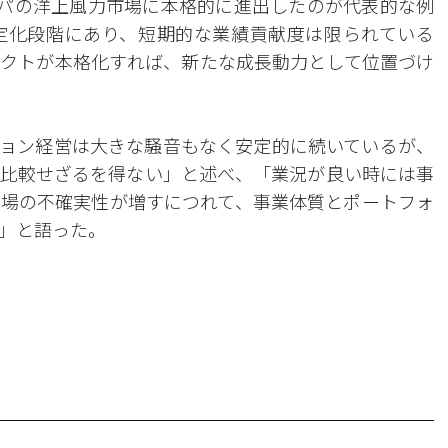
ッパの洋上風力市場に本格的に進出したのが代表的な例
定化段階にあり、短期的な業績貢献度は限られている
クトが本格化すれば、新たな成長動力として位置づけ
ョン経営は大きな騒音もなく安定的に続いているが、
比較せざるを得ない」と述べ、「業況が良い時には事
場の不確実性が増すにつれて、事業体質とポートフォ
」と語った。
。