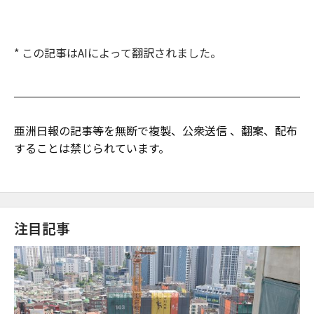
* この記事はAIによって翻訳されました。
亜洲日報の記事等を無断で複製、公衆送信 、翻案、配布
することは禁じられています。
注目記事