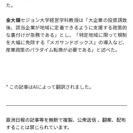
た。
金大鍾
セジョン大学経営学科教授は「大企業の投資誘致
後、該当企業が地域に定着できるように支援する政策的
な裏付けが急務である」とし、「特定地域に限って規制
を大幅に免除する『メガサンドボックス』の導入など、
産業政策のパラダイム転換が必要である」と述べた。
* この記事はAIによって翻訳されました。
亜洲日報の記事等を無断で複製、公衆送信 、翻案、配布
することは禁じられています。