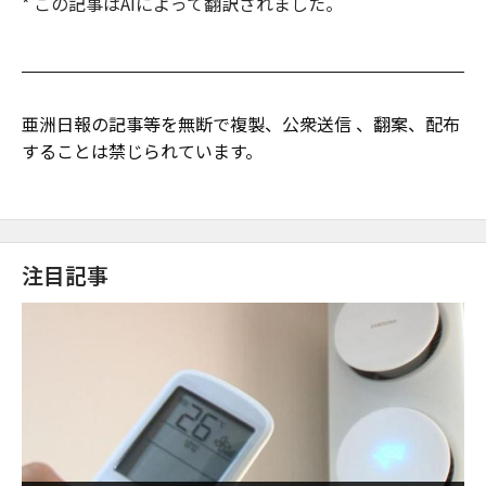
* この記事はAIによって翻訳されました。
亜洲日報の記事等を無断で複製、公衆送信 、翻案、配布
することは禁じられています。
注目記事