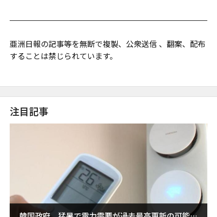
亜洲日報の記事等を無断で複製、公衆送信 、翻案、配布
することは禁じられています。
注目記事
韓国政府、猛暑で電力需要が過去最高更新の可能性