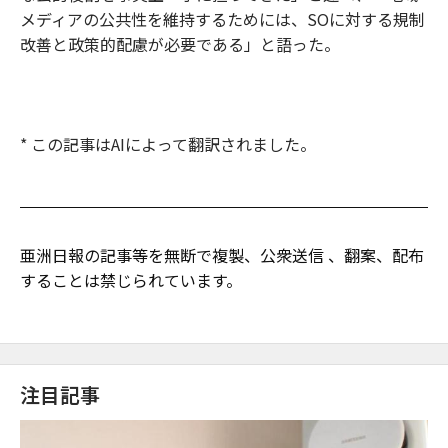
メディアの公共性を維持するためには、SOに対する規制
改善と政策的配慮が必要である」と語った。
* この記事はAIによって翻訳されました。
亜洲日報の記事等を無断で複製、公衆送信 、翻案、配布
することは禁じられています。
注目記事