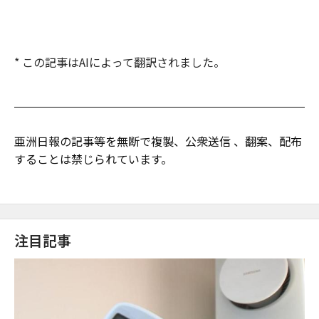
* この記事はAIによって翻訳されました。
亜洲日報の記事等を無断で複製、公衆送信 、翻案、配布
することは禁じられています。
注目記事