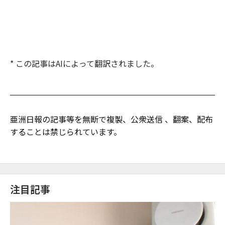
* この記事はAIによって翻訳されました。
亜洲日報の記事等を無断で複製、公衆送信 、翻案、配布
することは禁じられています。
注目記事