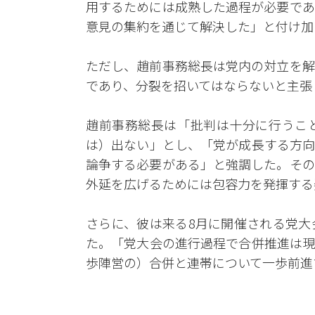
用するためには成熟した過程が必要であ
意見の集約を通じて解決した」と付け加
ただし、趙前事務総長は党内の対立を解
であり、分裂を招いてはならないと主張
趙前事務総長は「批判は十分に行うこ
は）出ない」とし、「党が成長する方向
論争する必要がある」と強調した。その
外延を広げるためには包容力を発揮する
さらに、彼は来る8月に開催される党大
た。「党大会の進行過程で合併推進は現
歩陣営の）合併と連帯について一歩前進