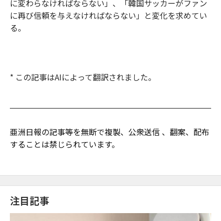
に変わらなければならない」、「韓国サッカーがファン
に再び信頼を与えなければならない」と変化を求めてい
る。
* この記事はAIによって翻訳されました。
亜洲日報の記事等を無断で複製、公衆送信 、翻案、配布
することは禁じられています。
注目記事