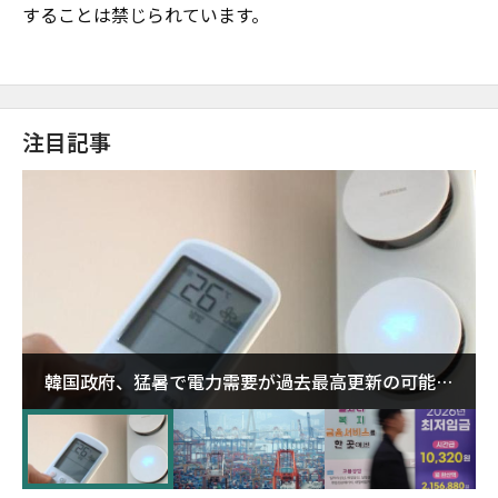
することは禁じられています。
注目記事
韓国政府、猛暑で電力需要が過去最高更新の可能性
に需給対応体制を点検