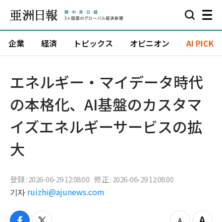
企業
経済
トピックス
オピニオン
AI PICK
エネルギー・マイデータ時代
の本格化、AI基盤のカスタマ
イズエネルギーサービスの拡
大
登録 : 2026-06-29 12:08:00
修正 : 2026-06-29 12:08:00
기자
ruizhi@ajunews.com