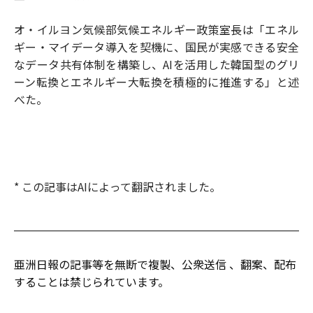
オ・イルヨン気候部気候エネルギー政策室長は「エネル
ギー・マイデータ導入を契機に、国民が実感できる安全
なデータ共有体制を構築し、AIを活用した韓国型のグリ
ーン転換とエネルギー大転換を積極的に推進する」と述
べた。
* この記事はAIによって翻訳されました。
亜洲日報の記事等を無断で複製、公衆送信 、翻案、配布
することは禁じられています。