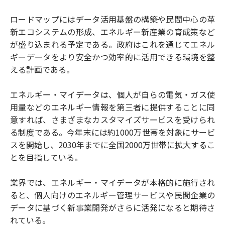
ロードマップにはデータ活用基盤の構築や民間中心の革
新エコシステムの形成、エネルギー新産業の育成策など
が盛り込まれる予定である。政府はこれを通じてエネル
ギーデータをより安全かつ効率的に活用できる環境を整
える計画である。
エネルギー・マイデータは、個人が自らの電気・ガス使
用量などのエネルギー情報を第三者に提供することに同
意すれば、さまざまなカスタマイズサービスを受けられ
る制度である。今年末には約1000万世帯を対象にサービ
スを開始し、2030年までに全国2000万世帯に拡大するこ
とを目指している。
業界では、エネルギー・マイデータが本格的に施行され
ると、個人向けのエネルギー管理サービスや民間企業の
データに基づく新事業開発がさらに活発になると期待さ
れている。