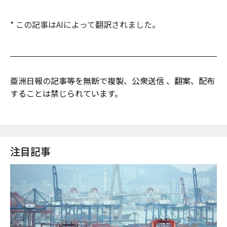
* この記事はAIによって翻訳されました。
亜洲日報の記事等を無断で複製、公衆送信 、翻案、配布
することは禁じられています。
注目記事