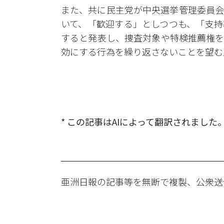
また、共に民主党が中央選挙管理委員会
いて、「歓迎する」としつつも、「支持
すると発表し、捜査対象や特検推薦権を
効にする行為を繰り返さないことを望む
* この記事はAIによって翻訳されました
亜洲日報の記事等を無断で複製、公衆送