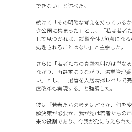
できない」と述べた。
続けて「その明確な考えを持っているか
ク公園に集まった」とし、「私は若者た
して見つかれば、試験全体が0点になる
処理されることはない」と主張した。
さらに「若者たちの真摯な叫びは単なる
ながり、再選挙につながり、選挙管理委
い」とし、「選管を入居清掃レベルで完
度改革も実現する」と強調した。
彼は「若者たちの考えはどうか、何を変
解決策が必要か、我が党は若者たちの声
来の役割であり、今我が党に与えられた