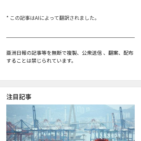
* この記事はAIによって翻訳されました。
亜洲日報の記事等を無断で複製、公衆送信 、翻案、配布
することは禁じられています。
注目記事