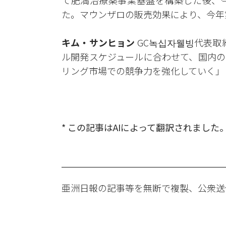
て肥満治療薬事業基盤を構築した後、
た。マウンザロの販売効果により、今年
キム・サンヒョン
GC녹십자웰빙代表取
ル開発スケジュールに合わせて、国内の
リング市場での競争力を強化していく」
* この記事はAIによって翻訳されました
亜洲日報の記事等を無断で複製、公衆送