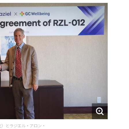
左）とラジエル・アロン・