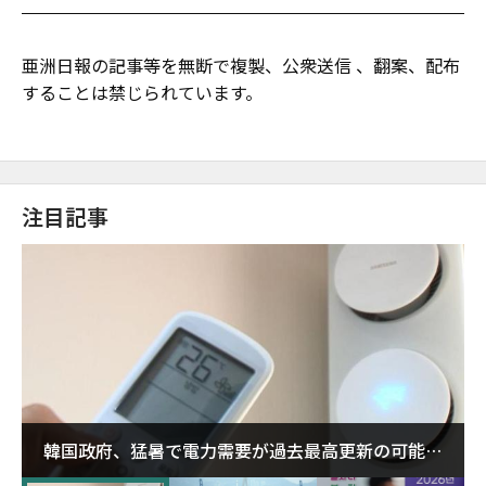
亜洲日報の記事等を無断で複製、公衆送信 、翻案、配布
することは禁じられています。
注目記事
韓国政府、猛暑で電力需要が過去最高更新の可能性