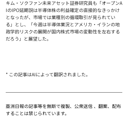
キム・ソクファン未来アセット証券研究員も「オープンA
IのIPO延期説は半導体株の利益確定の直接的なきっかけ
となったが、市場では業種別の循環取引が見られてい
る」とし、「今週は半導体業況とアメリカ・イランの地
政学的リスクの展開が国内株式市場の変動性を左右する
だろう」と展望した。
* この記事はAIによって翻訳されました。
亜洲日報の記事等を無断で複製、公衆送信 、翻案、配布
することは禁じられています。