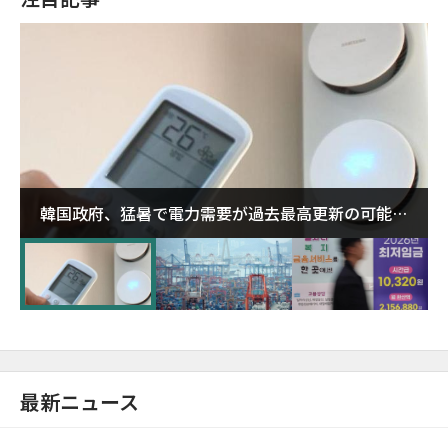
韓国政府、猛暑で電力需要が過去最高更新の可能性
に需給対応体制を点検
最新ニュース