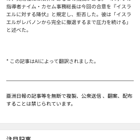
指導者ナイム・カセム事務総長は今回の合意を『イスラ
エルに対する降伏』と規定し、拒否した。彼は「イスラ
エルがレバノンから完全に撤退するまで圧力を続ける」
と述べた。
* この記事はAIによって翻訳されました。
亜洲日報の記事等を無断で複製、公衆送信 、翻案、配布
することは禁じられています。
注目記事