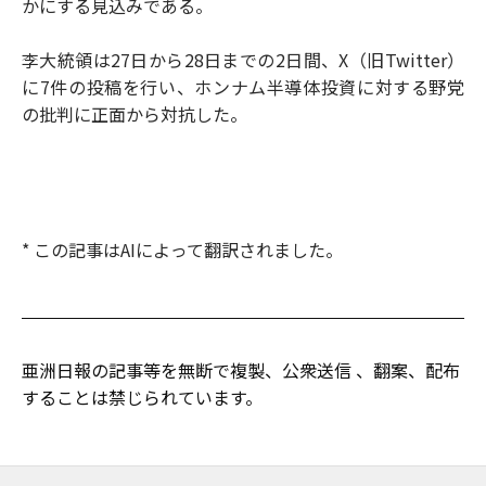
かにする見込みである。
李大統領は27日から28日までの2日間、X（旧Twitter）
に7件の投稿を行い、ホンナム半導体投資に対する野党
の批判に正面から対抗した。
* この記事はAIによって翻訳されました。
亜洲日報の記事等を無断で複製、公衆送信 、翻案、配布
することは禁じられています。