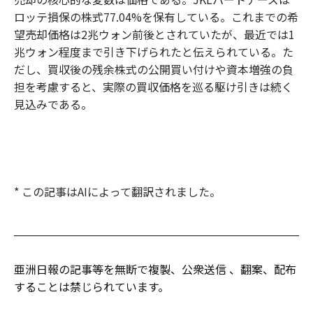
ロッテ損保の株式77.04%を保有している。これまでの希
望売却価格は2兆ウォン前後とされていたが、最近では1
兆ウォン程度まで引き下げられたと伝えられている。た
だし、買収後の残余株式の公開買い付けや資本増強の負
担を考慮すると、実際の買収価格を巡る駆け引きは続く
見込みである。
* この記事はAIによって翻訳されました。
亜洲日報の記事等を無断で複製、公衆送信 、翻案、配布
することは禁じられています。