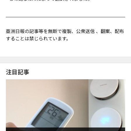
亜洲日報の記事等を無断で複製、公衆送信 、翻案、配布
することは禁じられています。
注目記事