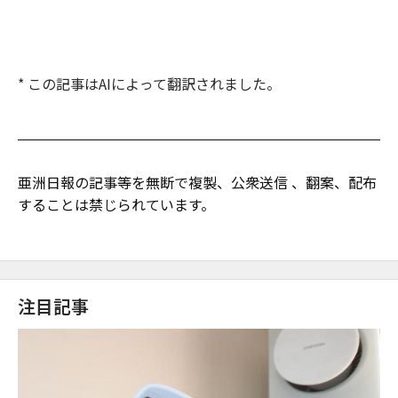
* この記事はAIによって翻訳されました。
亜洲日報の記事等を無断で複製、公衆送信 、翻案、配布
することは禁じられています。
注目記事