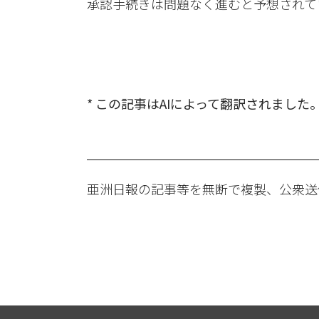
承認手続きは問題なく進むと予想されて
* この記事はAIによって翻訳されました
亜洲日報の記事等を無断で複製、公衆送