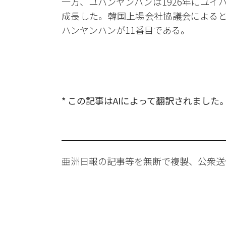
一方、ユハンヤンハンは1926年にユ
成長した。韓国上場会社協議会によると
ハンヤンハンが11番目である。
* この記事はAIによって翻訳されました
亜洲日報の記事等を無断で複製、公衆送