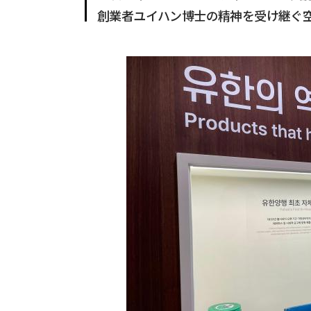
創業者ユイハン博士の精神を受け継ぐ