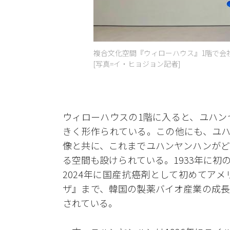
複合文化空間『ウィローハウス』1階で会
[写真=イ・ヒョジョン記者]
ウィローハウスの1階に入ると、ユハン
きく形作られている。この他にも、ユハ
像と共に、これまでユハンヤンハンがど
る空間も設けられている。1933年に
2024年に国産抗癌剤として初めてア
ザ』まで、韓国の製薬バイオ産業の成長
されている。