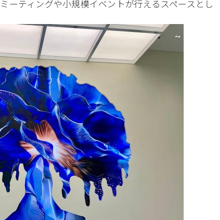
ミーティングや小規模イベントが行えるスペースとし