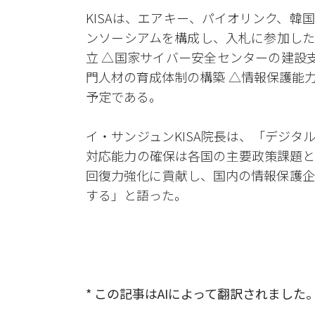
KISAは、エアキー、パイオリンク、
ンソーシアムを構成し、入札に参加した
立 △国家サイバー安全センターの建設
門人材の育成体制の構築 △情報保護能
予定である。
イ・サンジュンKISA院長は、「デジ
対応能力の確保は各国の主要政策課題と
回復力強化に貢献し、国内の情報保護企
する」と語った。
* この記事はAIによって翻訳されました