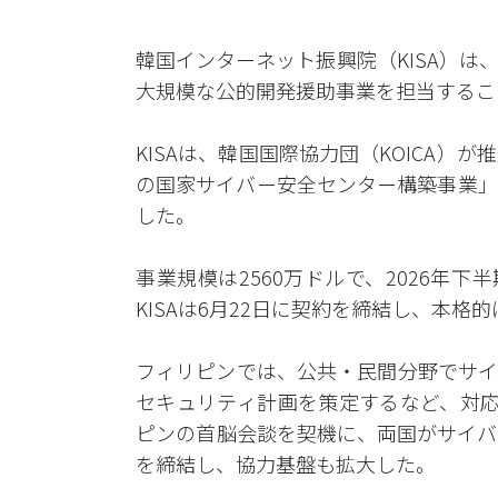
韓国インターネット振興院（KISA）
大規模な公的開発援助事業を担当するこ
KISAは、韓国国際協力団（KOICA
の国家サイバー安全センター構築事業」
した。
事業規模は2560万ドルで、2026年下
KISAは6月22日に契約を締結し、本格
フィリピンでは、公共・民間分野でサイ
セキュリティ計画を策定するなど、対応
ピンの首脳会談を契機に、両国がサイバ
を締結し、協力基盤も拡大した。