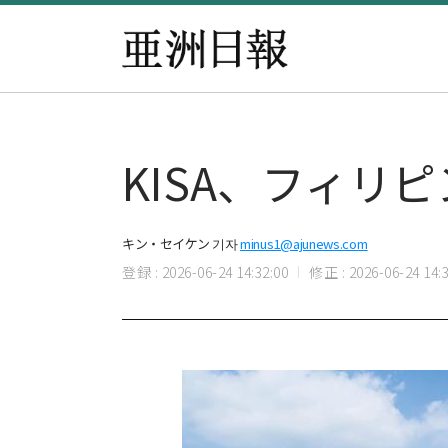
KISA、フィリ
キン・セイケン 기자
minus1@ajunews.com
登録 : 2026-06-24 14:32:00
修正 : 2026-06-24 14:3