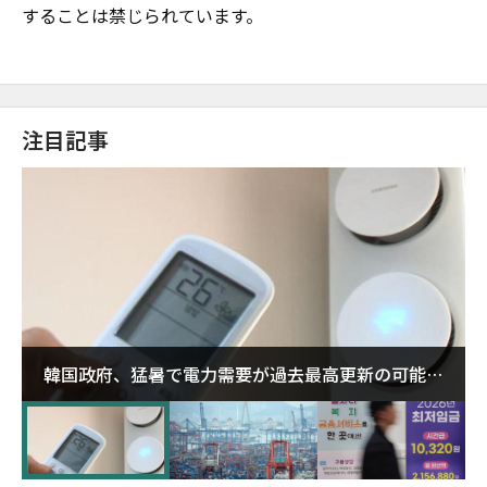
することは禁じられています。
注目記事
韓国政府、猛暑で電力需要が過去最高更新の可能性
に需給対応体制を点検