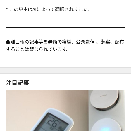
* この記事はAIによって翻訳されました。
亜洲日報の記事等を無断で複製、公衆送信 、翻案、配布
することは禁じられています。
注目記事