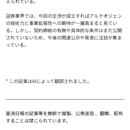
えられている。
証券業界では、今回の交渉が成立すればアルテオジェン
の技術力と事業拡張性への期待が一層高まると見てい
る。しかし、契約締結の有無や具体的な条件はまだ公開
されていないため、今後の関連公示や発表に注目が集ま
っている。
* この記事はAIによって翻訳されました。
亜洲日報の記事等を無断で複製、公衆送信 、翻案、配布
することは禁じられています。