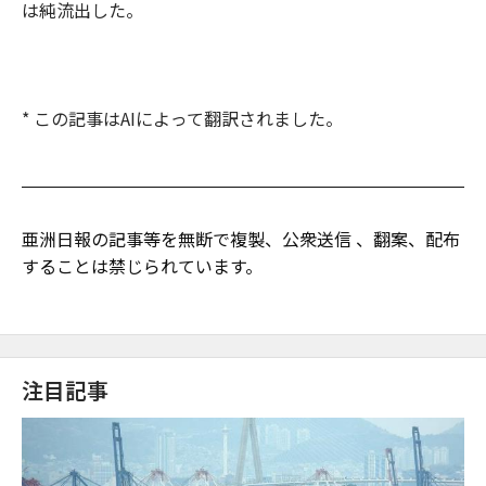
は純流出した。
* この記事はAIによって翻訳されました。
亜洲日報の記事等を無断で複製、公衆送信 、翻案、配布
することは禁じられています。
注目記事