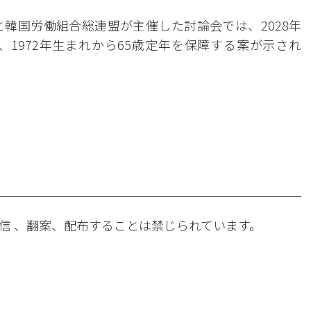
と韓国労働組合総連盟が主催した討論会では、2028年
、1972年生まれから65歳定年を保障する案が示され
。
信 、翻案、配布することは禁じられています。