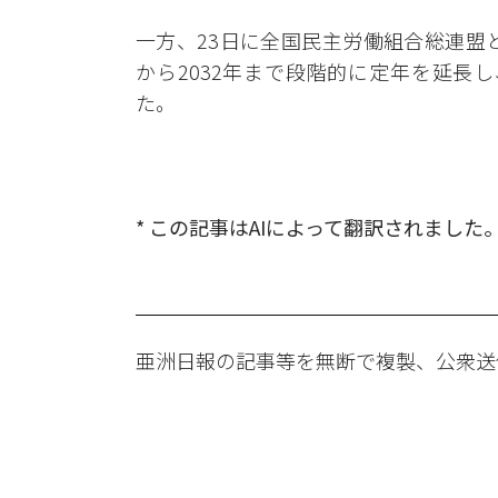
一方、23日に全国民主労働組合総連盟
から2032年まで段階的に定年を延長し
た。
* この記事はAIによって翻訳されました
亜洲日報の記事等を無断で複製、公衆送