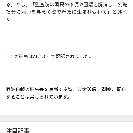
る」とし、「監査院は国民の不便や困難を解消し、公職
社会に活力を与える姿で新たに生まれ変わる」と述べ
た。
* この記事はAIによって翻訳されました。
亜洲日報の記事等を無断で複製、公衆送信 、翻案、配布
することは禁じられています。
注目記事