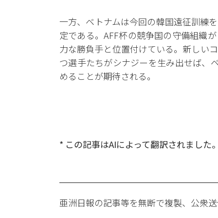
一方、ベトナムは今回の韓国遠征訓練を
定である。AFF杯の競争国の守備組織
力な勝負手と位置付けている。新しいコ
つ選手たちがシナジーを生み出せば、ベ
めることが期待される。
* この記事はAIによって翻訳されました
亜洲日報の記事等を無断で複製、公衆送