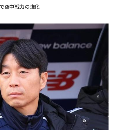
まで空中戦力の強化