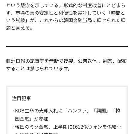
という懸念を示している。形式的な制度改善にとどまら
ず、市場の真の安定性と利便性を実証していく「時間と
いう試験」が、これからの韓国金融当局に課せられた課
題と言える。
亜洲日報の記事等を無断で複製、公衆送信 、翻案、配布
することは禁じられています。
注目記事
KDB生命の売却入札に「ハンファ」「興国」「韓
国金融」が参加
韓国のミソ金融、上半期に1612億ウォンを供給…