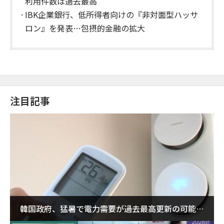
利用件数は過去最高
IBK企業銀行、低所得者向けの『非対面型ハッサ
ロン』を発表…包摂的金融の拡大
注目記事
韓国政府、猛暑で電力需要が過去最高更新の可能性