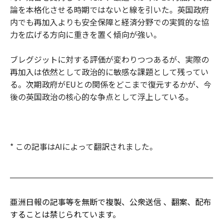
論を本格化させる時期ではないと線を引いた。英国政府
内でも再加入よりも安全保障と経済分野での実質的な協
力を広げる方向に重きを置く傾向が強い。
ブレグジットに対する評価が変わりつつあるが、実際の
再加入は依然として政治的に敏感な課題として残ってい
る。次期政府がEUとの関係をどこまで復元するかが、今
後の英国政治の核心的な争点として浮上している。
* この記事はAIによって翻訳されました。
亜洲日報の記事等を無断で複製、公衆送信 、翻案、配布
することは禁じられています。