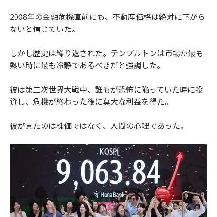
2008年の金融危機直前にも、不動産価格は絶対に下がら
ないと信じていた。
しかし歴史は繰り返された。テンプルトンは市場が最も
熱い時に最も冷静であるべきだと強調した。
彼は第二次世界大戦中、誰もが恐怖に陥っていた時に投
資し、危機が終わった後に莫大な利益を得た。
彼が見たのは株価ではなく、人間の心理であった。