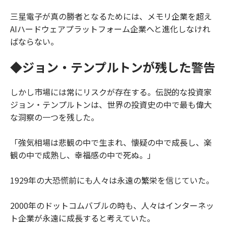
三星電子が真の勝者となるためには、メモリ企業を超え
AIハードウェアプラットフォーム企業へと進化しなけれ
ばならない。
◆ジョン・テンプルトンが残した警告
しかし市場には常にリスクが存在する。伝説的な投資家
ジョン・テンプルトンは、世界の投資史の中で最も偉大
な洞察の一つを残した。
「強気相場は悲観の中で生まれ、懐疑の中で成長し、楽
観の中で成熟し、幸福感の中で死ぬ。」
1929年の大恐慌前にも人々は永遠の繁栄を信じていた。
2000年のドットコムバブルの時も、人々はインターネッ
ト企業が永遠に成長すると考えていた。