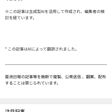
※この記事は生成型AIを活用して作成され、編集者の検
討を経ています。
* この記事はAIによって翻訳されました。
亜洲日報の記事等を無断で複製、公衆送信 、翻案、配布
することは禁じられています。
注目記事