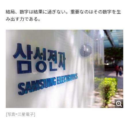
結局、数字は結果に過ぎない。重要なのはその数字を生
み出す力である。
[写真=三星電子]