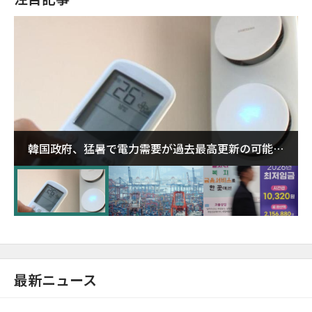
韓国政府、猛暑で電力需要が過去最高更新の可能性
に需給対応体制を点検
最新ニュース