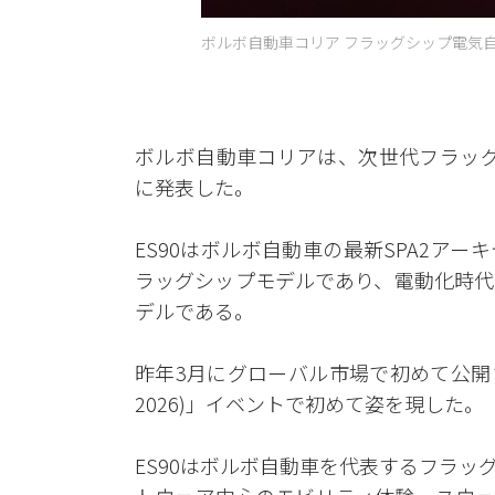
ボルボ自動車コリア フラッグシップ電気自動
ボルボ自動車コリアは、次世代フラッグ
に発表した。
ES90はボルボ自動車の最新SPA2ア
ラッグシップモデルであり、電動化時代
デルである。
昨年3月にグローバル市場で初めて公開され
2026)」イベントで初めて姿を現した。
ES90はボルボ自動車を代表するフラ