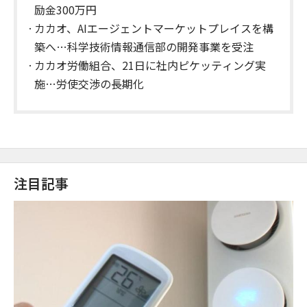
励金300万円
カカオ、AIエージェントマーケットプレイスを構
築へ…科学技術情報通信部の開発事業を受注
カカオ労働組合、21日に社内ピケッティング実
施…労使交渉の長期化
注目記事