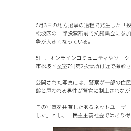
6月3日の地方選挙の過程で発生した「
松坡区の一部投票所前で抗議集会に参加
争が大きくなっている。
5日、オンラインコミュニティやソーシ
市松坡区蚕室7洞第2投票所付近で撮影
公開された写真には、警察が一部の住民
齢と思われる男性が警官に制止されなが
その写真を共有したあるネットユーザー
した」とし、「民主主義社会ではあり得