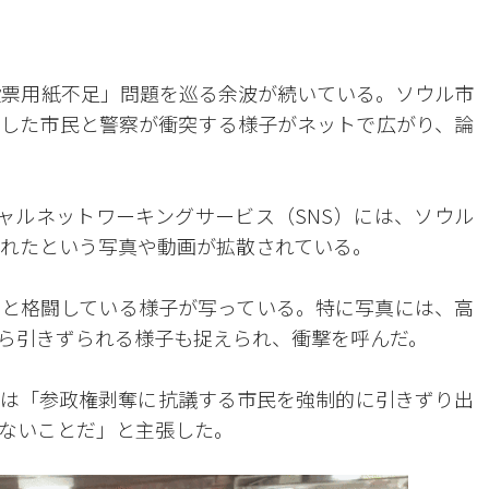
投票用紙不足」問題を巡る余波が続いている。ソウル市
した市民と警察が衝突する様子がネットで広がり、論
ャルネットワーキングサービス（SNS）には、ソウル
されたという写真や動画が拡散されている。
と格闘している様子が写っている。特に写真には、高
ら引きずられる様子も捉えられ、衝撃を呼んだ。
は「参政権剥奪に抗議する市民を強制的に引きずり出
ないことだ」と主張した。