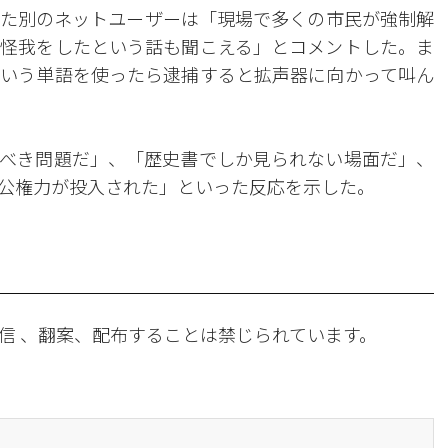
た別のネットユーザーは「現場で多くの市民が強制解
怪我をしたという話も聞こえる」とコメントした。ま
いう単語を使ったら逮捕すると拡声器に向かって叫ん
べき問題だ」、「歴史書でしか見られない場面だ」、
公権力が投入された」といった反応を示した。
信 、翻案、配布することは禁じられています。