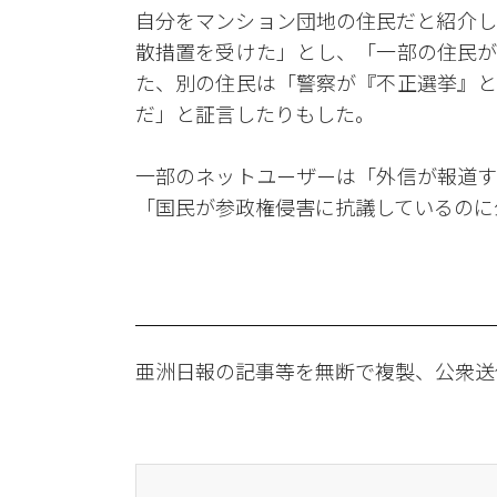
自分をマンション団地の住民だと紹介し
散措置を受けた」とし、「一部の住民が
た、別の住民は「警察が『不正選挙』と
だ」と証言したりもした。
一部のネットユーザーは「外信が報道す
「国民が参政権侵害に抗議しているのに
亜洲日報の記事等を無断で複製、公衆送